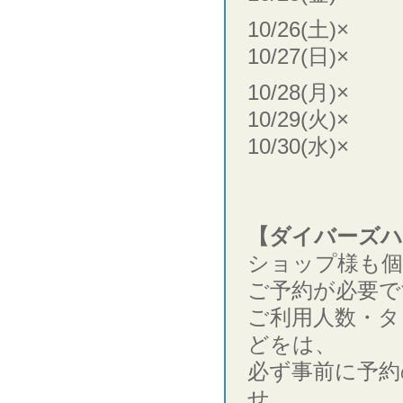
10/26(土)×
10/27(日)×
10/28(月)×
10/29(火)×
10/30(水)×
【ダイバーズハ
ショップ様も個
ご予約が必要で
ご利用人数・タ
どをは、
必ず事前に予約
せ。