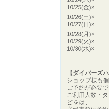
10/25(金)×
10/26(土)×
10/27(日)×
10/28(月)×
10/29(火)×
10/30(水)×
【ダイバーズハ
ショップ様も個
ご予約が必要で
ご利用人数・タ
どをは、