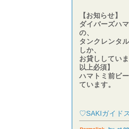
【お知らせ】
ダイバーズハ
の、
タンクレンタ
しか、
お貸ししていま
以上必須】
ハマトミ前ビー
ています。
♡SAKIガイ