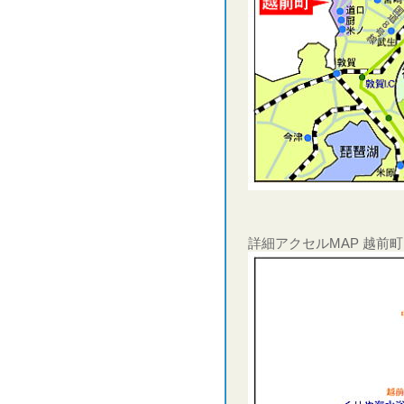
詳細アクセルMAP 越前町