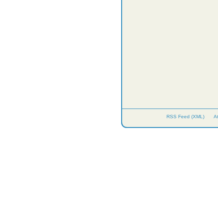
RSS Feed (XML)
A