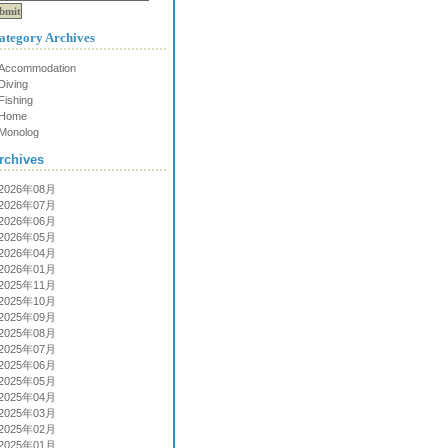
ategory Archives
Accommodation
Diving
Fishing
Home
Monolog
rchives
2026年08月
2026年07月
2026年06月
2026年05月
2026年04月
2026年01月
2025年11月
2025年10月
2025年09月
2025年08月
2025年07月
2025年06月
2025年05月
2025年04月
2025年03月
2025年02月
2025年01月