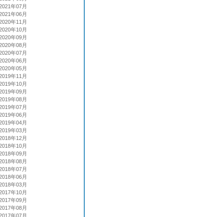
2021年07月
2021年06月
2020年11月
2020年10月
2020年09月
2020年08月
2020年07月
2020年06月
2020年05月
2019年11月
2019年10月
2019年09月
2019年08月
2019年07月
2019年06月
2019年04月
2019年03月
2018年12月
2018年10月
2018年09月
2018年08月
2018年07月
2018年06月
2018年03月
2017年10月
2017年09月
2017年08月
2017年07月