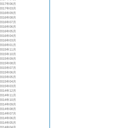
2017年06月
2017年03月
2016年09月
2016年08月
2016年07月
2016年06月
2016年05月
2016年04月
2016年03月
2016年01月
2015年11月
2015年10月
2015年09月
2015年08月
2015年07月
2015年06月
2015年05月
2015年04月
2015年03月
2014年12月
2014年11月
2014年10月
2014年09月
2014年08月
2014年07月
2014年06月
2014年05月
2014年04月