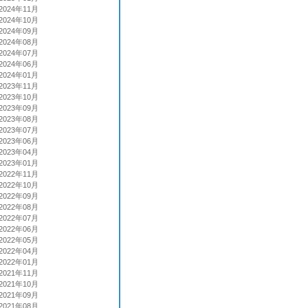
2024年11月
2024年10月
2024年09月
2024年08月
2024年07月
2024年06月
2024年01月
2023年11月
2023年10月
2023年09月
2023年08月
2023年07月
2023年06月
2023年04月
2023年01月
2022年11月
2022年10月
2022年09月
2022年08月
2022年07月
2022年06月
2022年05月
2022年04月
2022年01月
2021年11月
2021年10月
2021年09月
2021年08月