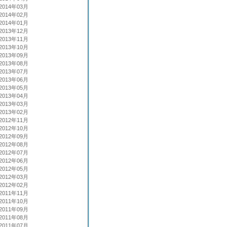
2014年03月
2014年02月
2014年01月
2013年12月
2013年11月
2013年10月
2013年09月
2013年08月
2013年07月
2013年06月
2013年05月
2013年04月
2013年03月
2013年02月
2012年11月
2012年10月
2012年09月
2012年08月
2012年07月
2012年06月
2012年05月
2012年03月
2012年02月
2011年11月
2011年10月
2011年09月
2011年08月
2011年07月