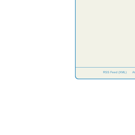
RSS Feed (XML)
A