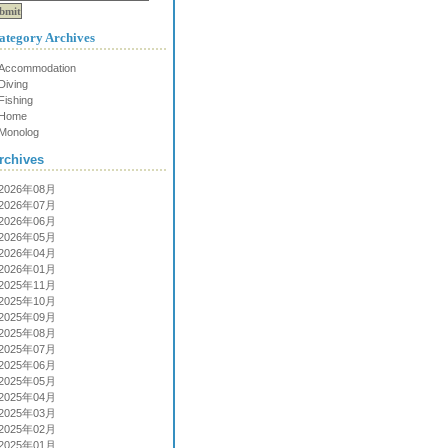
ategory Archives
Accommodation
Diving
Fishing
Home
Monolog
rchives
2026年08月
2026年07月
2026年06月
2026年05月
2026年04月
2026年01月
2025年11月
2025年10月
2025年09月
2025年08月
2025年07月
2025年06月
2025年05月
2025年04月
2025年03月
2025年02月
2025年01月