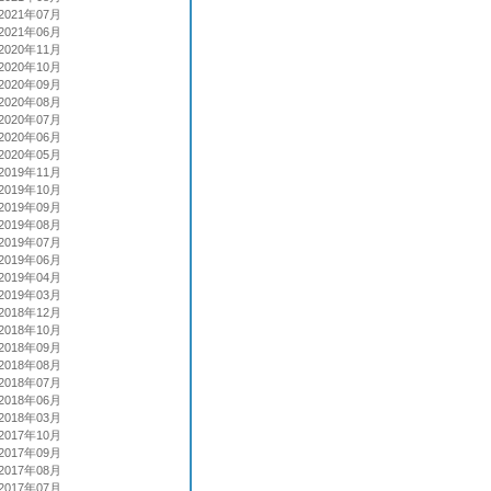
2021年07月
2021年06月
2020年11月
2020年10月
2020年09月
2020年08月
2020年07月
2020年06月
2020年05月
2019年11月
2019年10月
2019年09月
2019年08月
2019年07月
2019年06月
2019年04月
2019年03月
2018年12月
2018年10月
2018年09月
2018年08月
2018年07月
2018年06月
2018年03月
2017年10月
2017年09月
2017年08月
2017年07月