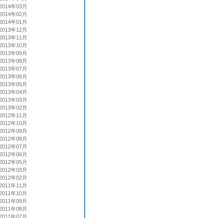
2014年03月
2014年02月
2014年01月
2013年12月
2013年11月
2013年10月
2013年09月
2013年08月
2013年07月
2013年06月
2013年05月
2013年04月
2013年03月
2013年02月
2012年11月
2012年10月
2012年09月
2012年08月
2012年07月
2012年06月
2012年05月
2012年03月
2012年02月
2011年11月
2011年10月
2011年09月
2011年08月
2011年07月