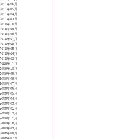
2011年06月
2011年05月
2011年04月
2011年03月
2010年10月
2010年09月
2010年08月
2010年07月
2010年06月
2010年05月
2010年04月
2010年03月
2009年11月
2009年10月
2009年09月
2009年08月
2009年07月
2009年06月
2009年05月
2009年04月
2009年03月
2009年01月
2008年12月
2008年11月
2008年10月
2008年09月
2008年08月
2008年07月