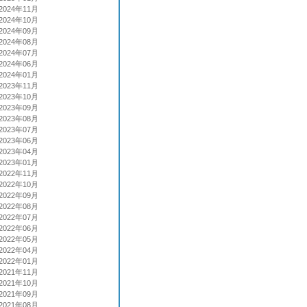
2024年11月
2024年10月
2024年09月
2024年08月
2024年07月
2024年06月
2024年01月
2023年11月
2023年10月
2023年09月
2023年08月
2023年07月
2023年06月
2023年04月
2023年01月
2022年11月
2022年10月
2022年09月
2022年08月
2022年07月
2022年06月
2022年05月
2022年04月
2022年01月
2021年11月
2021年10月
2021年09月
2021年08月