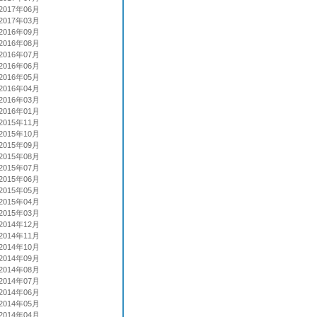
2017年06月
2017年03月
2016年09月
2016年08月
2016年07月
2016年06月
2016年05月
2016年04月
2016年03月
2016年01月
2015年11月
2015年10月
2015年09月
2015年08月
2015年07月
2015年06月
2015年05月
2015年04月
2015年03月
2014年12月
2014年11月
2014年10月
2014年09月
2014年08月
2014年07月
2014年06月
2014年05月
2014年04月