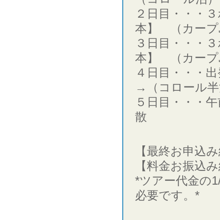
２日目・・・３
本】 （カープ
３日目・・・３
本】 （カープ
４日目・・・出
→（コロール半
５日目・・・午
散
【最終お申込み締
【料金お振込み
*ツアー代金の1
必要です。*